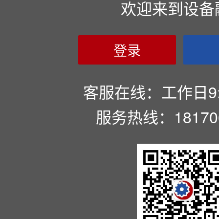
欢迎来到设备
登录
客服在线：工作日9:00
服务热线：181706