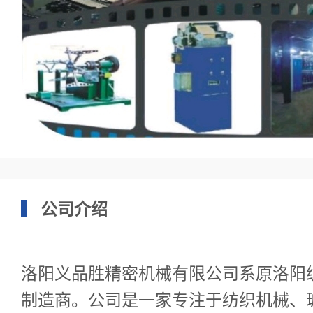
公司介绍
洛阳义品胜精密机械有限公司系原洛阳
制造商。公司是一家专注于纺织机械、