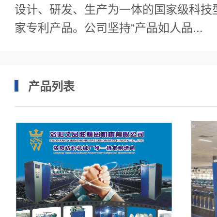
设计、研发、生产为一体的国家级科技
家专利产品。公司坚持“产品如人品...
产品列表