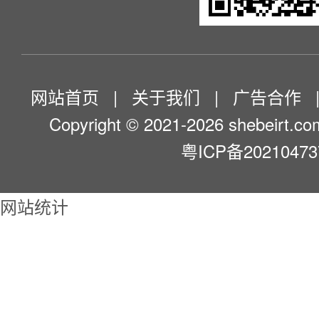
网站首页
|
关于我们
|
广告合作
Copyright © 2021-2026 shebeirt.com
粤ICP备2021047
网站统计