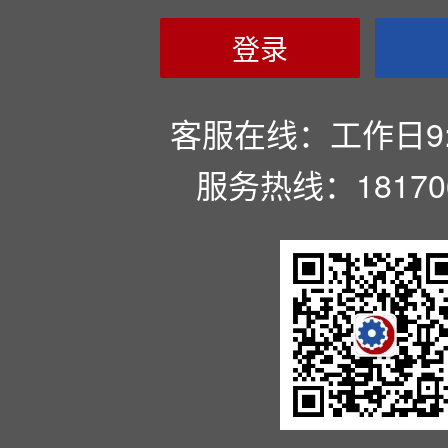
登录
客服在线：工作日9:00
服务热线：181706