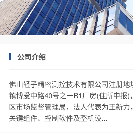
公司介绍
佛山轻子精密测控技术有限公司注册地
镇博爱中路40号之一B1厂房(住所申报
区市场监督管理局，法人代表为王新力
关键组件、控制软件及整机设...