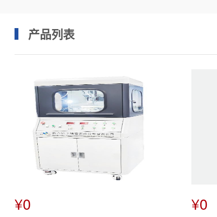
产品列表
¥0
¥0