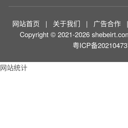
网站首页
|
关于我们
|
广告合作
Copyright © 2021-2026 shebeirt.com
粤ICP备2021047
网站统计