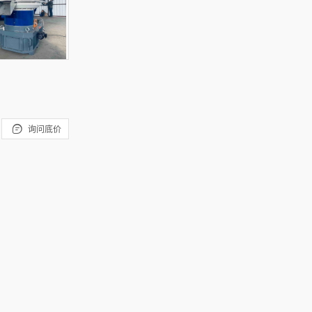

询问底价