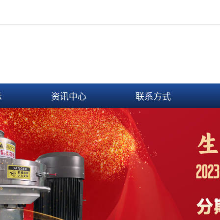
示
资讯中心
联系方式