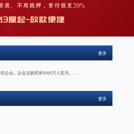
更多
企业。企业注册资本5000万人民币。...
更多