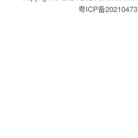
粤ICP备2021047