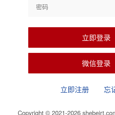
立即登录
微信登录
立即注册
忘
Copyright © 2021-2026 shebeirt.com