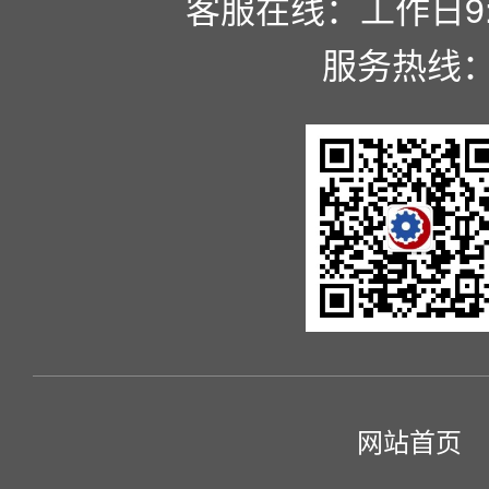
客服在线：工作日9:00
服务热线
网站首页