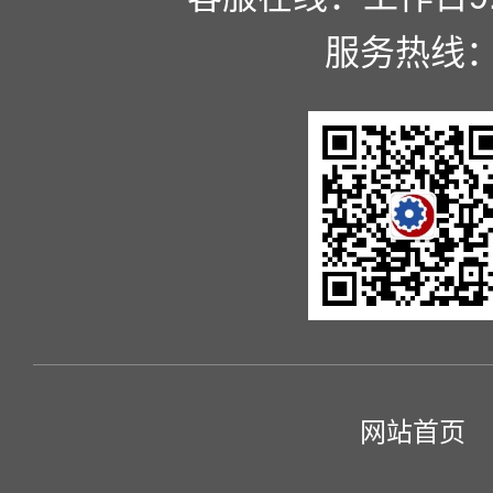
服务热线
网站首页