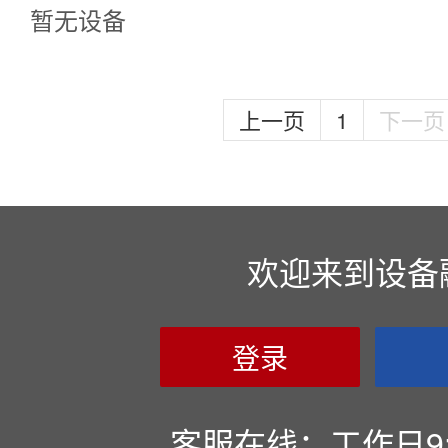
暂无设备
上一页
1
下一页
欢迎来到设备
登录
客服在线：工作日9:00