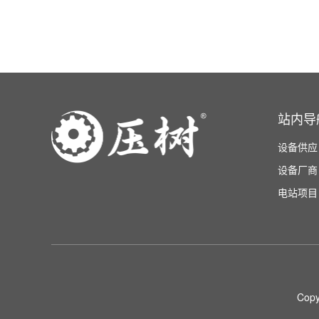
站内导
设备供应
设备厂商
电站项目
Copy