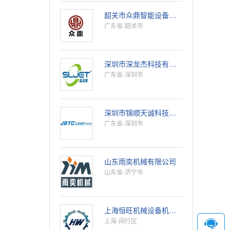
韶关市众鼎智能设备科技有限公司
广东省-韶关市
深圳市深龙杰科技有限公司
广东省-深圳市
深圳市锦顺天诚科技有限公司
广东省-深圳市
山东雨奕机械有限公司
山东省-济宁市
上海恒旺机械设备机械有限公司
上海-闵行区
