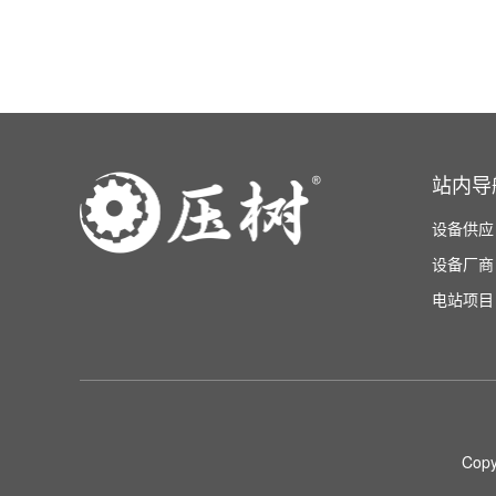
站内导
设备供应
设备厂商
电站项目
Copy