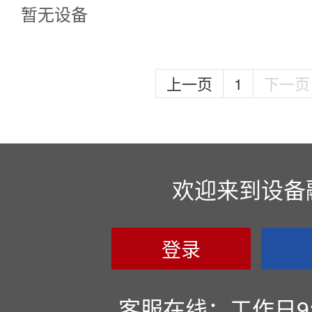
暂无设备
上一页
1
下一页
欢迎来到设备
登录
客服在线：工作日9:00