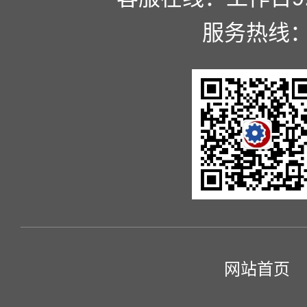
服务热线
网站首页